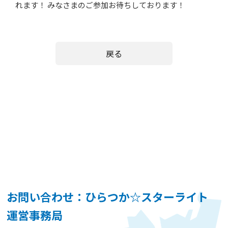
れます！ みなさまのご参加お待ちしております！
戻る
お問い合わせ：ひらつか☆スターライト
運営事務局