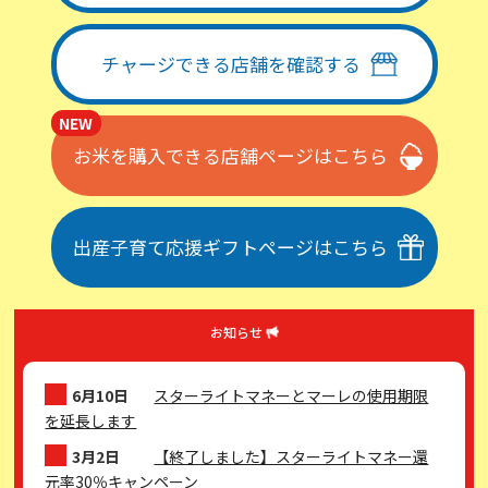
チャージできる店舗を確認する
NEW
お米を購入できる店舗ページはこちら
出産子育て応援ギフトページはこちら
お知らせ
6月10日
スターライトマネーとマーレの使用期限
を延長します
3月2日
【終了しました】スターライトマネー還
元率30％キャンペーン