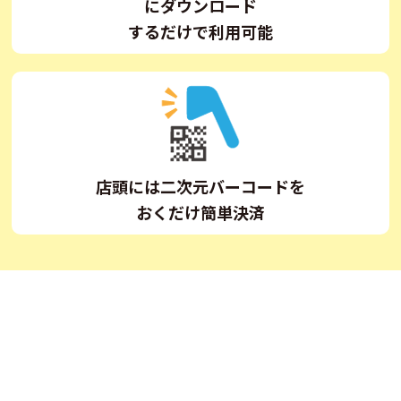
にダウンロード
するだけで利用可能
店頭には二次元バーコードを
おくだけ簡単決済