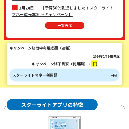
2月24日
【予算50％到達しました！スターライト
マネー還元率30％キャンペーン】
一覧表示
キャンペーン期間中利用総額（速報）
2026年2月24日現在
-円
キャンペーン終了目安（利用額）：
スターライトマネー利用額
-円
スターライトアプリの特徴