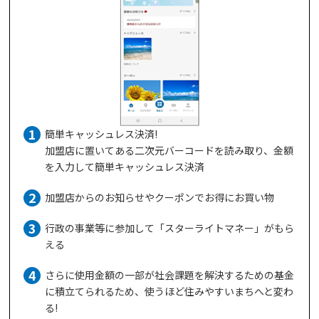
簡単キャッシュレス決済!
加盟店に置いてある二次元バーコードを読み取り、金額
を入力して簡単キャッシュレス決済
加盟店からのお知らせやクーポンでお得にお買い物
行政の事業等に参加して「スターライトマネー」がもら
える
さらに使用金額の一部が社会課題を解決するための基金
に積立てられるため、使うほど住みやすいまちへと変わ
る!