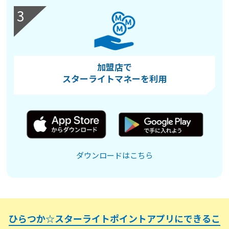
3
加盟店で
スターライトマネーを利⽤
ダウンロードはこちら
ひらつか☆スターライトポイントアプリにできるこ