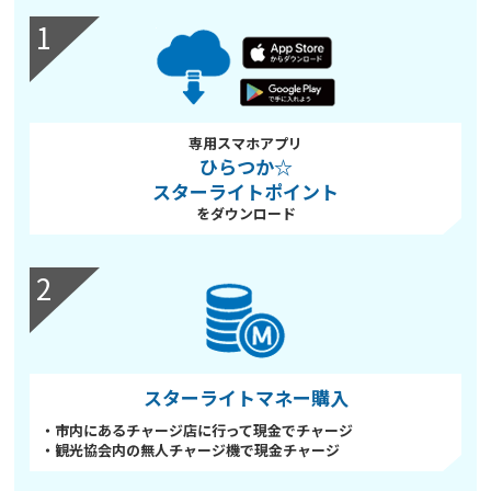
1
専用スマホアプリ
ひらつか☆
スターライトポイント
をダウンロード
2
スターライトマネー購入
・市内にあるチャージ店に行って現金でチャージ
・観光協会内の無人チャージ機で現金チャージ