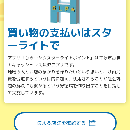
買い物の支払いはスタ
ーライトで
アプリ「ひらつか☆スターライトポイント」は平塚市独自
のキャッシュレス決済アプリです。
地域の人とお店の繋がりを作りたいという思いと、域内消
費を促進するという目的に加え、使用されることが社会課
題の解決にも繋がるという好循環を作り出すことを目指し
て実施しています。
使える店舗を確認する