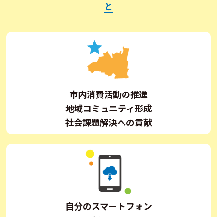
と
市内消費活動の推進
地域コミュニティ形成
社会課題解決への貢献
自分のスマートフォン