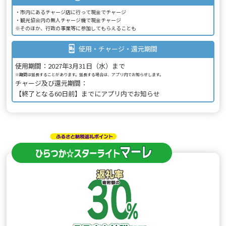
市内にあるチャージ店に行って現金でチャージ
観光協会内の無人チャージ機で現金チャージ
※そのほか、行政の事業等に参加してもらえることも
使用・チャージ・還元期間
使用期間：
2027年3月31日（水）まで
※期間は延長することがあります。延長する場合は、アプリ内でお知らせします。
チャージ及び還元期間：
【終了となる60日前】までにアプリ内でお知らせ