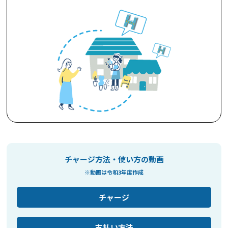
チャージ方法・使い方の動画
※動画は令和3年度作成
チャージ
支払い方法