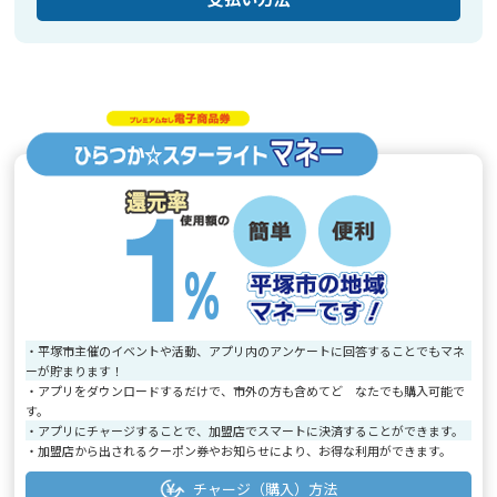
・平塚市主催のイベントや活動、アプリ内のアンケートに回答することでもマネ
ーが貯まります！
・アプリをダウンロードするだけで、市外の方も含めてど なたでも購入可能で
す。
・アプリにチャージすることで、加盟店でスマートに決済することができます。
・加盟店から出されるクーポン券やお知らせにより、お得な利用ができます。
チャージ（購入）方法