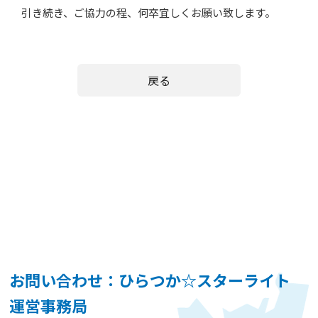
引き続き、ご協力の程、何卒宜しくお願い致します。
戻る
お問い合わせ：ひらつか☆スターライト
運営事務局