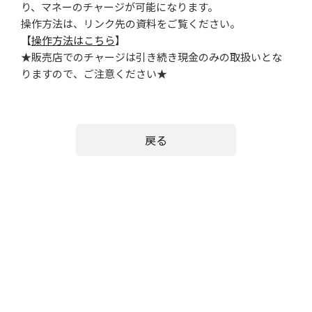
り、マ
ネーのチャージが可能になります。
操作方法は、リンク先の資料をご覧ください。
【
操作方法はこちら
】
★販売店でのチャージは引き続き現金のみの取扱いとな
りますので
、ご注意ください★
戻る