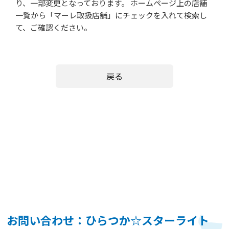
り、一部変更となっております。 ホームページ上の店舗
一覧から「マーレ取扱店舗」にチェックを入れて検索し
て、ご確認ください。
戻る
お問い合わせ：ひらつか☆スターライト