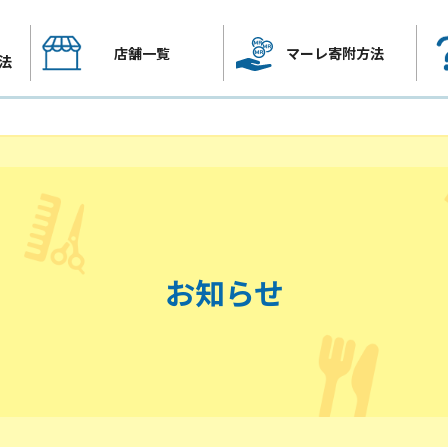
店舗一覧
マーレ寄附方法
法
お知らせ