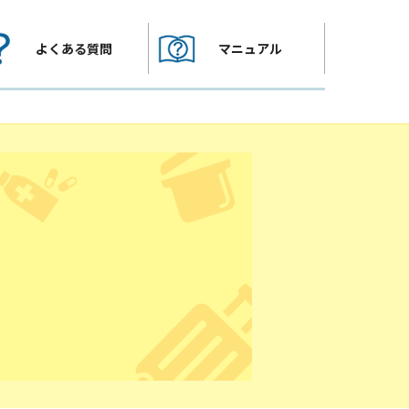
よくある質問
マニュアル