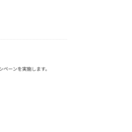
ンペーンを実施します。