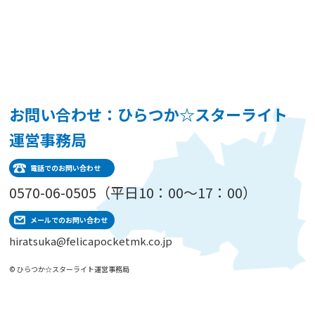
お問い合わせ：ひらつか☆スターライト
運営事務局
電話でのお問い合わせ
0570-06-0505（平日10：00～17：00）
メールでのお問い合わせ
hiratsuka@felicapocketmk.co.jp
© ひらつか☆スターライト運営事務局