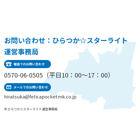
お問い合わせ：ひらつか☆スターライト
運営事務局
電話でのお問い合わせ
0570-06-0505（平日10：00～17：00）
メールでのお問い合わせ
hiratsuka@felicapocketmk.co.jp
© ひらつか☆スターライト運営事務局