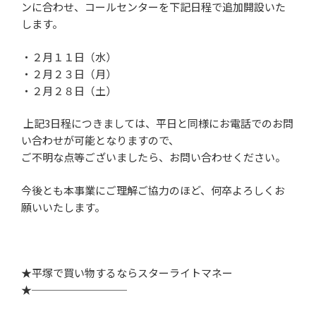
ンに合わせ、コールセンターを下記日程で追加開設いた
します。
・２月１１日（水）
・２月２３日（月）
・２月２８日（土）
上記
3
日程につきましては、平日と同様にお電話でのお問
い合わせが可能となりますので、
ご不明な点等ございましたら、お問い合わせください。
今後とも本事業にご理解ご協力のほど、何卒よろしくお
願いいたします。
★平塚で買い物するならスターライトマネー
★─────────