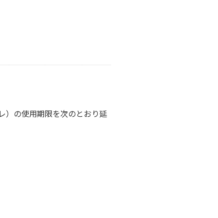
レ）の使用期限を次のとおり延