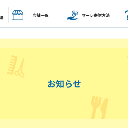
店舗一覧
マーレ寄附方法
法
お知らせ