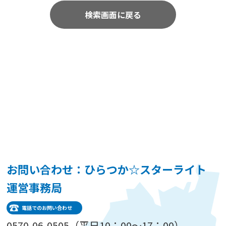
検索画面に戻る
お問い合わせ：ひらつか☆スターライト
運営事務局
電話でのお問い合わせ
0570-06-0505（平日10：00～17：00）