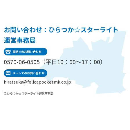
お問い合わせ：ひらつか☆スターライト
運営事務局
電話でのお問い合わせ
0570-06-0505（平日10：00～17：00）
メールでのお問い合わせ
hiratsuka@felicapocketmk.co.jp
© ひらつか☆スターライト運営事務局