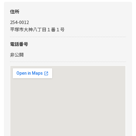
住所
254-0012
平塚市大神八丁目１番１号
電話番号
非公開