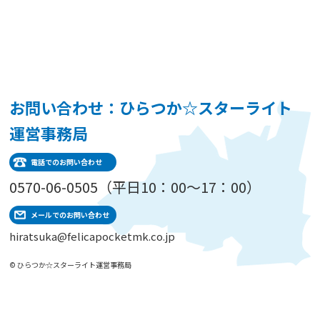
お問い合わせ：ひらつか☆スターライト
運営事務局
電話でのお問い合わせ
0570-06-0505（平日10：00～17：00）
メールでのお問い合わせ
hiratsuka@felicapocketmk.co.jp
© ひらつか☆スターライト運営事務局