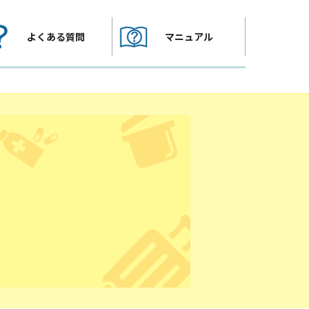
よくある質問
マニュアル