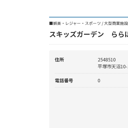
■
娯楽・レジャー・スポーツ
/
大型商業施設
スキッズガーデン らら
住所
2548510
平塚市天沼10-
電話番号
0