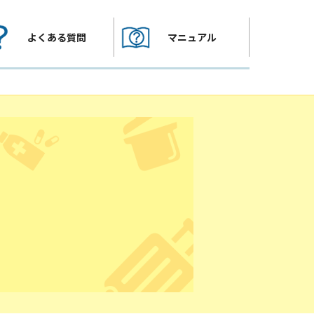
よくある質問
マニュアル