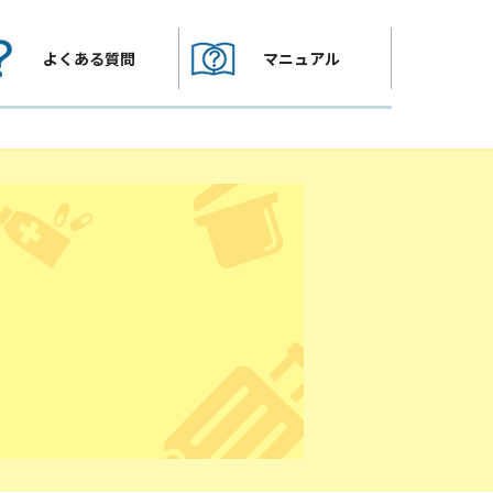
よくある質問
マニュアル