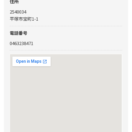
住所
2540034
平塚市宝町1-1
電話番号
0463238471