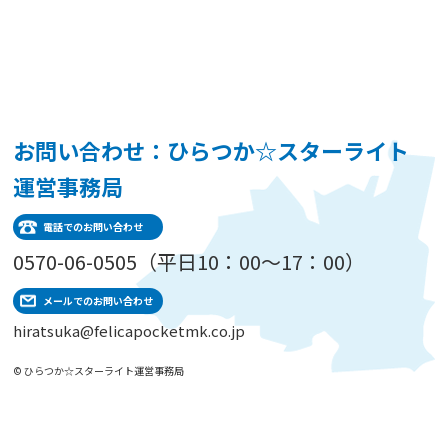
お問い合わせ：ひらつか☆スターライト
運営事務局
電話でのお問い合わせ
0570-06-0505（平日10：00～17：00）
メールでのお問い合わせ
hiratsuka@felicapocketmk.co.jp
© ひらつか☆スターライト運営事務局