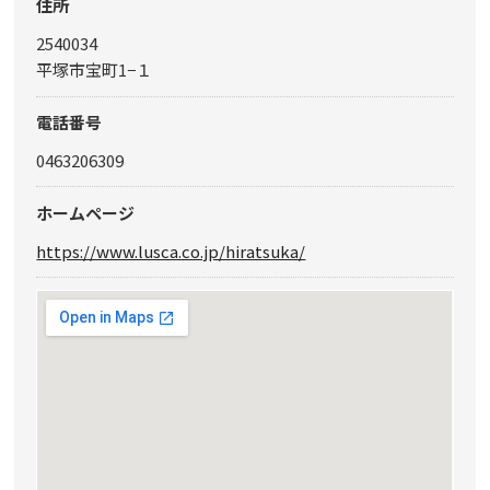
住所
2540034
平塚市宝町1−１
電話番号
0463206309
ホームページ
https://www.lusca.co.jp/hiratsuka/