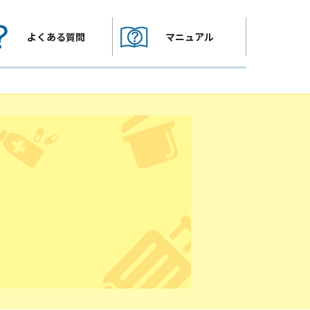
よくある質問
マニュアル