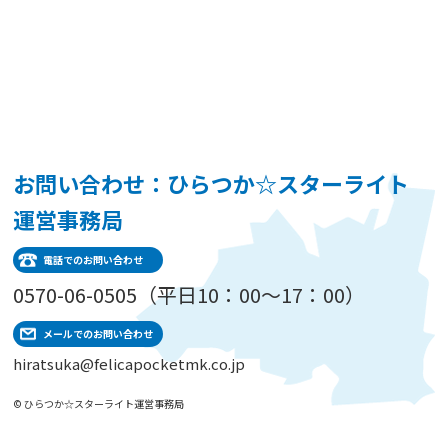
お問い合わせ：ひらつか☆スターライト
運営事務局
電話でのお問い合わせ
0570-06-0505（平日10：00～17：00）
メールでのお問い合わせ
hiratsuka@felicapocketmk.co.jp
© ひらつか☆スターライト運営事務局