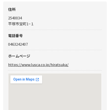
住所
2540034
平塚市宝町1−１
電話番号
0463242407
ホームページ
https://www.lusca.co.jp/hiratsuka/