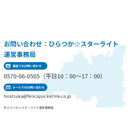
お問い合わせ：ひらつか☆スターライト
運営事務局
電話でのお問い合わせ
0570-06-0505（平日10：00～17：00）
メールでのお問い合わせ
hiratsuka@felicapocketmk.co.jp
© ひらつか☆スターライト運営事務局