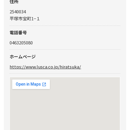
住所
2540034
平塚市宝町1−１
電話番号
0463205080
ホームページ
https://www.lusca.co.jp/hiratsuka/