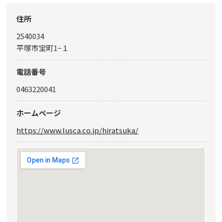
住所
2540034
平塚市宝町1−１
電話番号
0463220041
ホームページ
https://www.lusca.co.jp/hiratsuka/