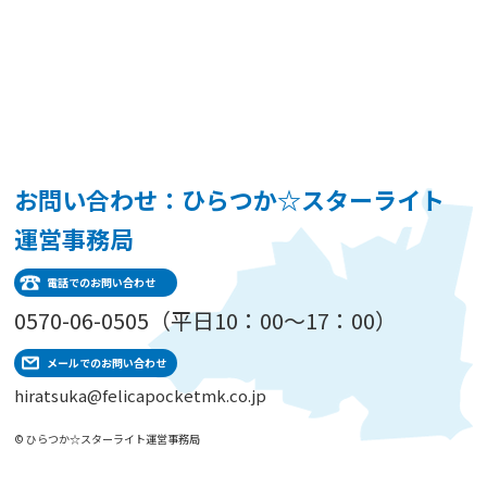
お問い合わせ：ひらつか☆スターライト
運営事務局
電話でのお問い合わせ
0570-06-0505（平日10：00～17：00）
メールでのお問い合わせ
hiratsuka@felicapocketmk.co.jp
© ひらつか☆スターライト運営事務局