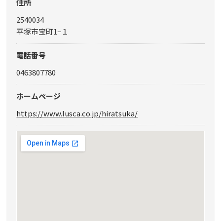
住所
2540034
平塚市宝町1−１
電話番号
0463807780
ホームページ
https://www.lusca.co.jp/hiratsuka/