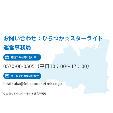
お問い合わせ：ひらつか☆スターライト
運営事務局
電話でのお問い合わせ
0570-06-0505（平日10：00～17：00）
メールでのお問い合わせ
hiratsuka@felicapocketmk.co.jp
© ひらつか☆スターライト運営事務局