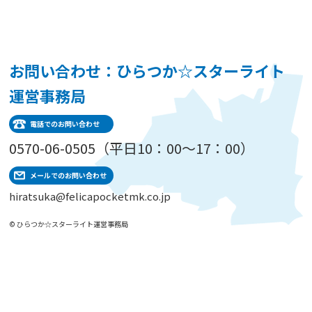
お問い合わせ：ひらつか☆スターライト
運営事務局
電話でのお問い合わせ
0570-06-0505（平日10：00～17：00）
メールでのお問い合わせ
hiratsuka@felicapocketmk.co.jp
© ひらつか☆スターライト運営事務局