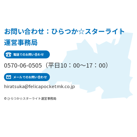
お問い合わせ：ひらつか☆スターライト
運営事務局
電話でのお問い合わせ
0570-06-0505（平日10：00～17：00）
メールでのお問い合わせ
hiratsuka@felicapocketmk.co.jp
© ひらつか☆スターライト運営事務局