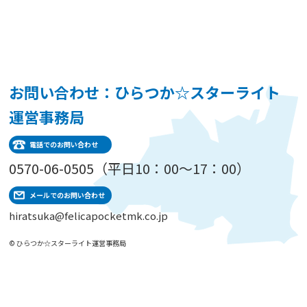
お問い合わせ：ひらつか☆スターライト
運営事務局
電話でのお問い合わせ
0570-06-0505（平日10：00～17：00）
メールでのお問い合わせ
hiratsuka@felicapocketmk.co.jp
© ひらつか☆スターライト運営事務局