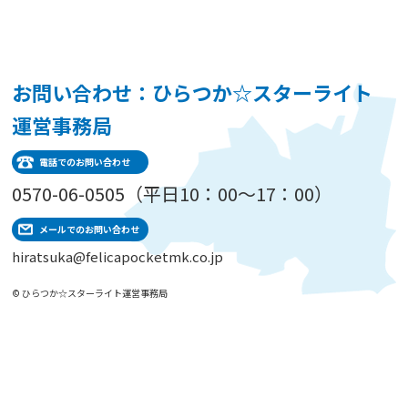
お問い合わせ：ひらつか☆スターライト
運営事務局
電話でのお問い合わせ
0570-06-0505（平日10：00～17：00）
メールでのお問い合わせ
hiratsuka@felicapocketmk.co.jp
© ひらつか☆スターライト運営事務局