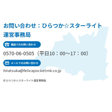
お問い合わせ：ひらつか☆スターライト
運営事務局
電話でのお問い合わせ
0570-06-0505（平日10：00～17：00）
メールでのお問い合わせ
hiratsuka@felicapocketmk.co.jp
© ひらつか☆スターライト運営事務局