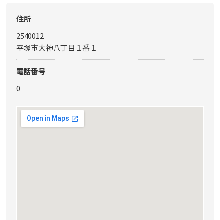
住所
2540012
平塚市大神八丁目１番１
電話番号
0