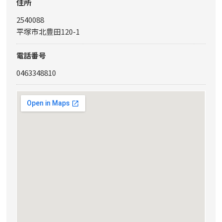
住所
2540088
平塚市北豊田120-1
電話番号
0463348810