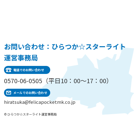
お問い合わせ：ひらつか☆スターライト
運営事務局
電話でのお問い合わせ
0570-06-0505（平日10：00～17：00）
メールでのお問い合わせ
hiratsuka@felicapocketmk.co.jp
© ひらつか☆スターライト運営事務局