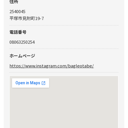
住所
2540045
平塚市見附町19-7
電話番号
08063250254
ホームページ
https://www.instagram.com/bagleotabe/