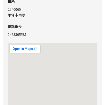
住所
2540065
平塚市南原
電話番号
0463305581