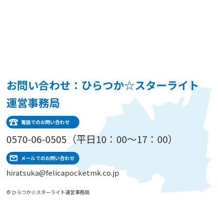
お問い合わせ：ひらつか☆スターライト
運営事務局
電話でのお問い合わせ
0570-06-0505（平日10：00～17：00）
メールでのお問い合わせ
hiratsuka@felicapocketmk.co.jp
© ひらつか☆スターライト運営事務局