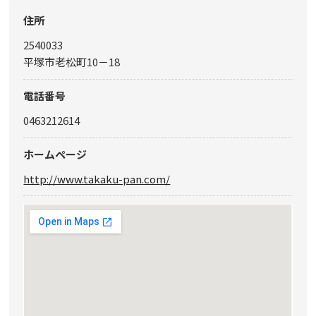
住所
2540033
平塚市老松町10－18
電話番号
0463212614
ホームページ
http://www.takaku-pan.com/