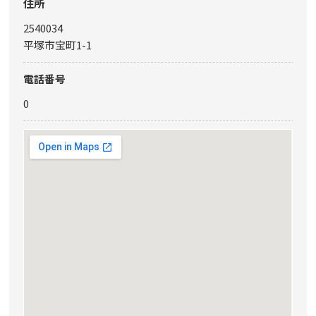
住所
2540034
平塚市宝町1-1
電話番号
0