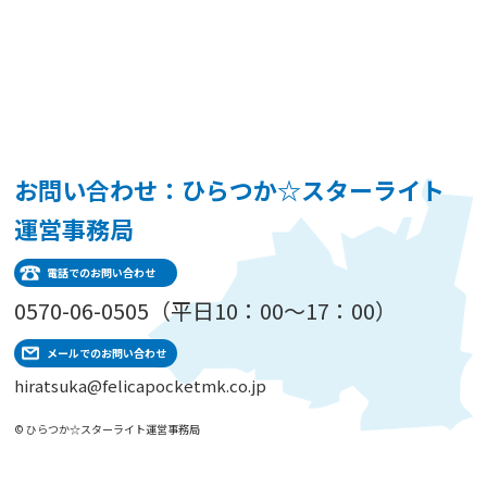
お問い合わせ：ひらつか☆スターライト
運営事務局
電話でのお問い合わせ
0570-06-0505（平日10：00～17：00）
メールでのお問い合わせ
hiratsuka@felicapocketmk.co.jp
© ひらつか☆スターライト運営事務局