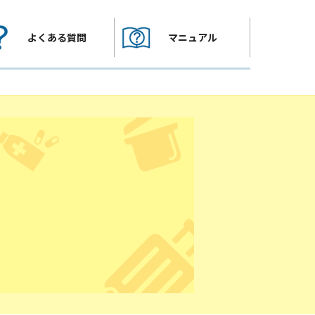
よくある質問
マニュアル