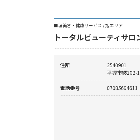
■
理美容・健康サービス
/
旭エリア
トータルビューティサロ
住所
2540901
平塚市纒102-1
電話番号
07085694611