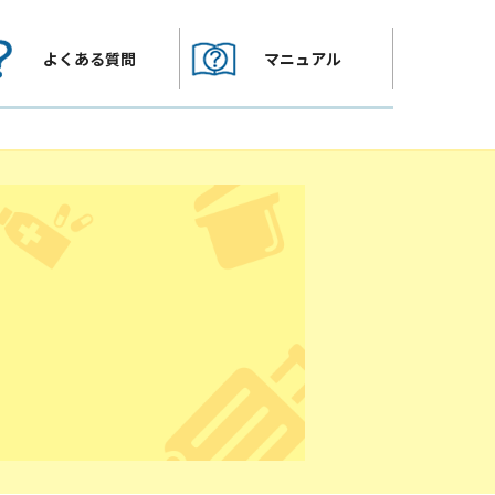
よくある質問
マニュアル