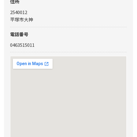
住所
2540012
平塚市大神
電話番号
0463515011