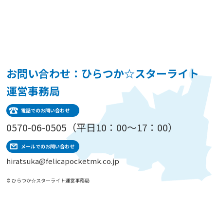
お問い合わせ：ひらつか☆スターライト
運営事務局
電話でのお問い合わせ
0570-06-0505（平日10：00～17：00）
メールでのお問い合わせ
hiratsuka@felicapocketmk.co.jp
© ひらつか☆スターライト運営事務局