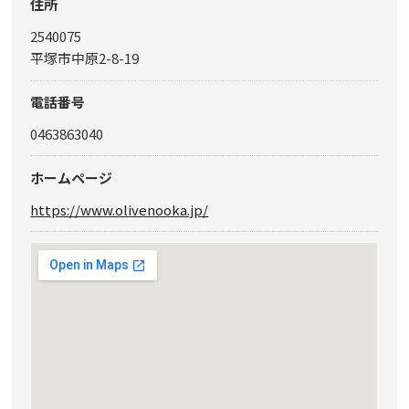
住所
2540075
平塚市中原2-8-19
電話番号
0463863040
ホームページ
https://www.olivenooka.jp/