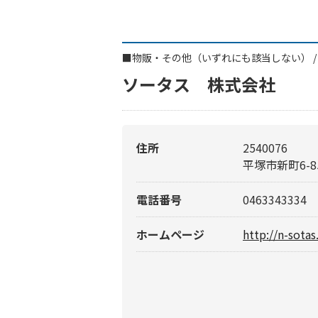
■
物販・その他（いずれにも該当しない）
ソータス 株式会社
住所
2540076
平塚市新町6-8
電話番号
0463343334
ホームページ
http://n-sota