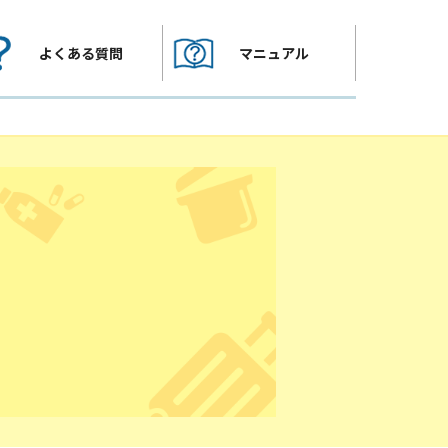
よくある質問
マニュアル