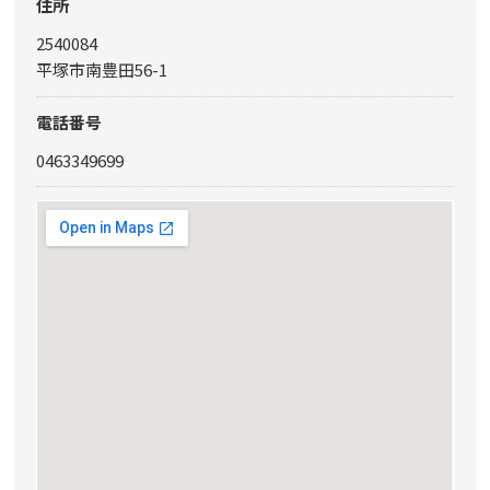
住所
2540084
平塚市南豊田56-1
電話番号
0463349699