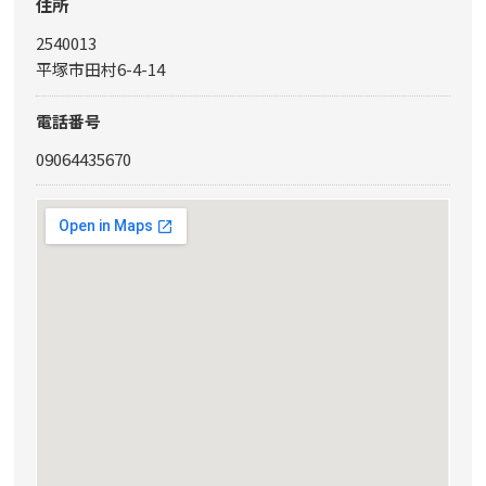
住所
2540013
平塚市田村6-4-14
電話番号
09064435670