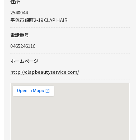
住所
2540044
平塚市錦町2-19 CLAP HAIR
電話番号
0465246116
ホームページ
http://clapbeautyservice.com/