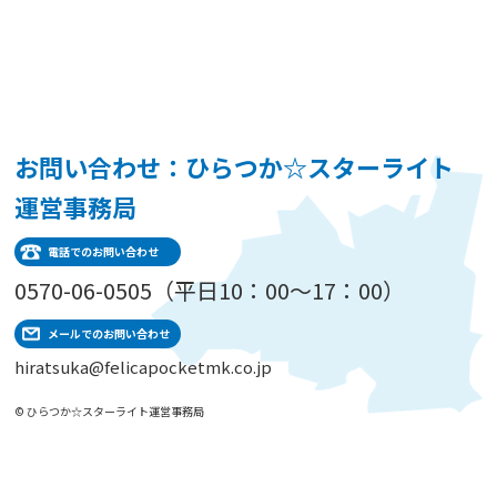
お問い合わせ：ひらつか☆スターライト
運営事務局
電話でのお問い合わせ
0570-06-0505（平日10：00～17：00）
メールでのお問い合わせ
hiratsuka@felicapocketmk.co.jp
© ひらつか☆スターライト運営事務局