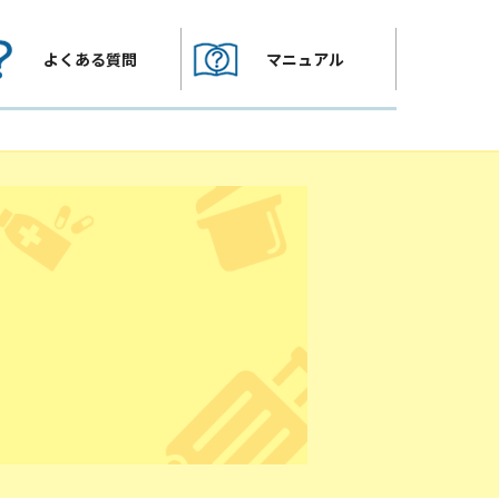
よくある質問
マニュアル