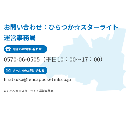
お問い合わせ：ひらつか☆スターライト
運営事務局
電話でのお問い合わせ
0570-06-0505（平日10：00～17：00）
メールでのお問い合わせ
hiratsuka@felicapocketmk.co.jp
© ひらつか☆スターライト運営事務局