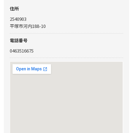
住所
2540903
平塚市河内188-10
電話番号
0463516675