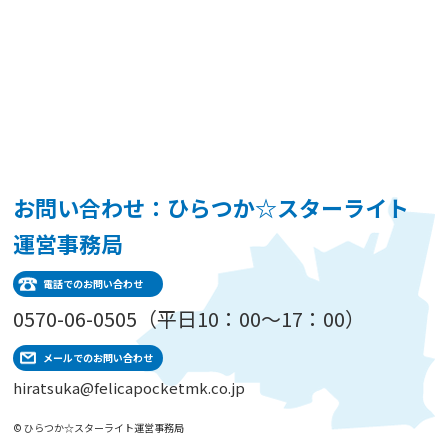
お問い合わせ：ひらつか☆スターライト
運営事務局
電話でのお問い合わせ
0570-06-0505（平日10：00～17：00）
メールでのお問い合わせ
hiratsuka@felicapocketmk.co.jp
© ひらつか☆スターライト運営事務局