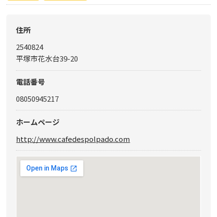
住所
2540824
平塚市花水台39-20
電話番号
08050945217
ホームページ
http://www.cafedespolpado.com