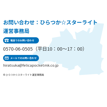
お問い合わせ：ひらつか☆スターライト
運営事務局
電話でのお問い合わせ
0570-06-0505（平日10：00～17：00）
メールでのお問い合わせ
hiratsuka@felicapocketmk.co.jp
© ひらつか☆スターライト運営事務局