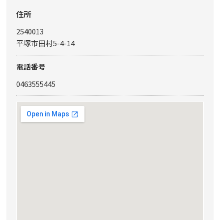
住所
2540013
平塚市田村5-4-14
電話番号
0463555445