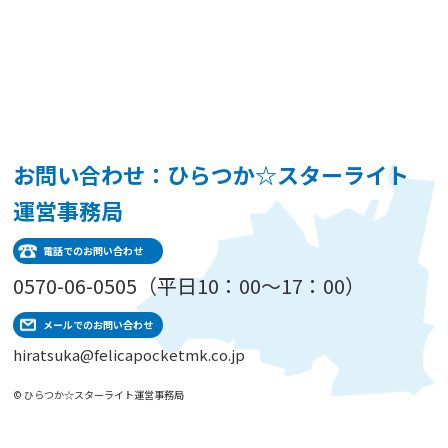
お問い合わせ：ひらつか☆スターライト
運営事務局
電話でのお問い合わせ
0570-06-0505（平日10：00～17：00）
メールでのお問い合わせ
hiratsuka@felicapocketmk.co.jp
© ひらつか☆スターライト運営事務局