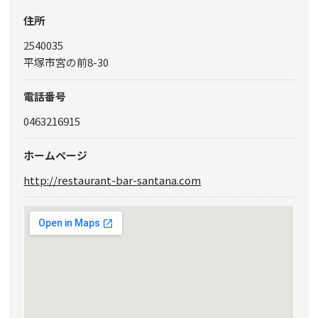
住所
2540035
平塚市宮の前8-30
電話番号
0463216915
ホームページ
http://restaurant-bar-santana.com