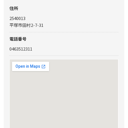
住所
2540013
平塚市田村2-7-31
電話番号
0463512311