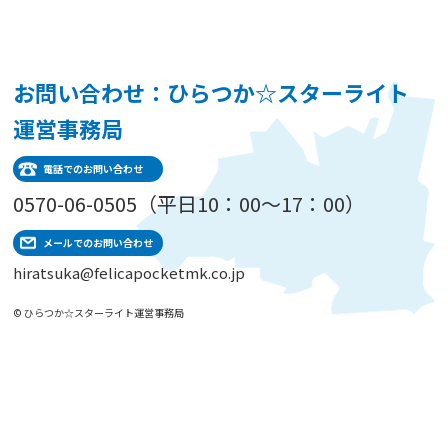
お問い合わせ：ひらつか☆スターライト
運営事務局
電話でのお問い合わせ
0570-06-0505（平日10：00～17：00）
メールでのお問い合わせ
hiratsuka@felicapocketmk.co.jp
© ひらつか☆スターライト運営事務局