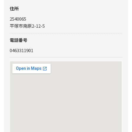
住所
2540065
平塚市南原2-12-5
電話番号
0463311901