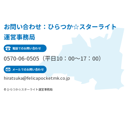
お問い合わせ：ひらつか☆スターライト
運営事務局
電話でのお問い合わせ
0570-06-0505（平日10：00～17：00）
メールでのお問い合わせ
hiratsuka@felicapocketmk.co.jp
© ひらつか☆スターライト運営事務局