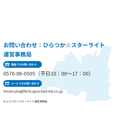
お問い合わせ：ひらつか☆スターライト
運営事務局
電話でのお問い合わせ
0570-06-0505（平日10：00～17：00）
メールでのお問い合わせ
hiratsuka@felicapocketmk.co.jp
© ひらつか☆スターライト運営事務局