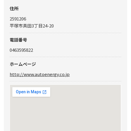
住所
2591206
平塚市真田3丁目24-20
電話番号
0463595822
ホームページ
http://www.autoenergy.co.jp