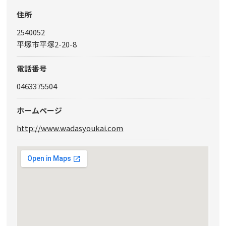
住所
2540052
平塚市平塚2-20-8
電話番号
0463375504
ホームページ
http://www.wadasyoukai.com