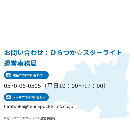
お問い合わせ：ひらつか☆スターライト
運営事務局
電話でのお問い合わせ
0570-06-0505（平日10：00～17：00）
メールでのお問い合わせ
hiratsuka@felicapocketmk.co.jp
© ひらつか☆スターライト運営事務局